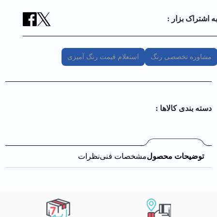
ه اشتراک بزار :
مشاوره تخصصی رنگ
استعلام قیمت رنگ آمیزی
دسته بندی کالا‌ها :
توضیحات محصول
مشخصات فنی
نظرات