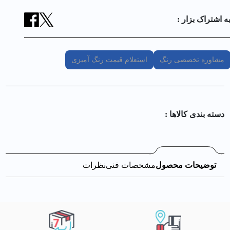
ه اشتراک بزار :
مشاوره تخصصی رنگ
استعلام قیمت رنگ آمیزی
دسته بندی کالا‌ها :
توضیحات محصول
مشخصات فنی
نظرات