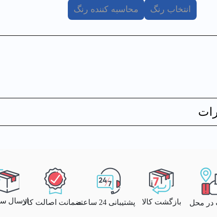
انتخاب رنگ
محاسبه کننده رنگ
ات
ارسال سری
بازگشت کالا
پشتیبانی 24 ساعته
ضمانت اصالت کالا
 در محل