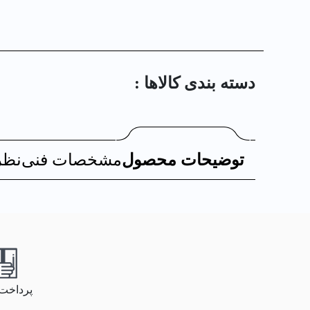
دسته بندی کالا‌ها :
توضیحات محصول
مشخصات فنی
نظر
پرداخت