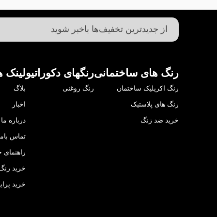
رنگ های ساختمانی
رنگهای دکوراتیو
لینک ه
رنگ اکریلیک ساختمان
رنگ روغنی
بلاگ
رنگ های پلاستیک
اخبار
خرید ضد زنگ
درباره ما
تماس باما
راهنمای خ
خرید رنگ 
خرید پرای