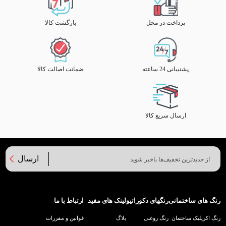
پرداخت در محل
بازگشت کالا
پشتیبانی 24 ساعته
ضمانت اصالت کالا
ارسال سریع کالا
ارسال
رنگ های ساختمانی
رنگهای دکوراتیو
لینک های مفید
ارتباط با ما
رنگ اکریلیک ساختمان
رنگ روغنی
بلاگ
قوانین و مقررات