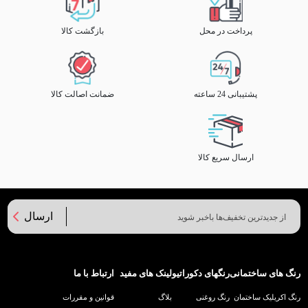
پرداخت در محل
بازگشت کالا
پشتیبانی 24 ساعته
ضمانت اصالت کالا
ارسال سریع کالا
ارسال
رنگ های ساختمانی
رنگهای دکوراتیو
لینک های مفید
ارتباط با ما
رنگ اکریلیک ساختمان
رنگ روغنی
بلاگ
قوانین و مقررات