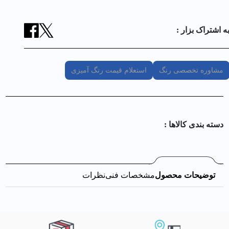
ه اشتراک بزار :
مشاوره تخصصی رنگ
استعلام قیمت رنگ آمیزی
دسته بندی کالا‌ها :
توضیحات محصول
مشخصات فنی
نظرات