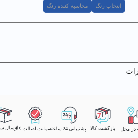
انتخاب رنگ
محاسبه کننده رنگ
ات
ارسال سری
بازگشت کالا
پشتیبانی 24 ساعته
ضمانت اصالت کالا
 در محل