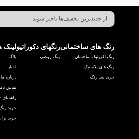
رنگ های ساختمانی
رنگهای دکوراتیو
لینک ه
رنگ اکریلیک ساختمان
رنگ روغنی
بلاگ
رنگ های پلاستیک
اخبار
خرید ضد زنگ
درباره ما
تماس باما
راهنمای خ
خرید رنگ 
خرید پرای