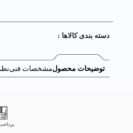
دسته بندی کالا‌ها :
توضیحات محصول
مشخصات فنی
نظر
پرداخت