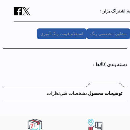
ه اشتراک بزار :
مشاوره تخصصی رنگ
استعلام قیمت رنگ آمیزی
دسته بندی کالا‌ها :
توضیحات محصول
مشخصات فنی
نظرات