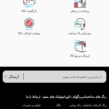
پرداخت در محل
بازگشت کالا
پشتیبانی 24 ساعته
ضمانت اصالت کالا
ارسال سریع کالا
ارسال
رنگ های ساختمانی
رنگهای دکوراتیو
لینک های مفید
ارتباط با ما
رنگ اکریلیک ساختمان
رنگ روغنی
بلاگ
قوانین و مقررات