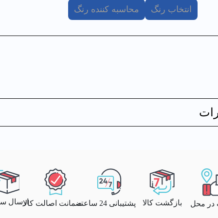
انتخاب رنگ
محاسبه کننده رنگ
ات
ارسال سری
بازگشت کالا
پشتیبانی 24 ساعته
ضمانت اصالت کالا
 در محل