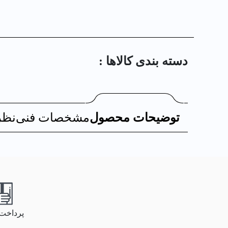
دسته بندی کالا‌ها :
توضیحات محصول
مشخصات فنی
نظر
پرداخت