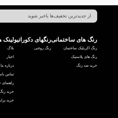
رنگ های ساختمانی
رنگهای دکوراتیو
لینک ه
رنگ اکریلیک ساختمان
رنگ روغنی
بلاگ
رنگ های پلاستیک
اخبار
خرید ضد زنگ
درباره ما
تماس باما
راهنمای خ
خرید رنگ 
خرید پرای