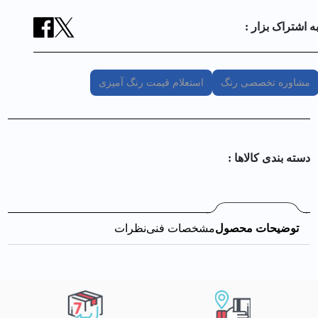
ه اشتراک بزار :
مشاوره تخصصی رنگ
استعلام قیمت رنگ آمیزی
دسته بندی کالا‌ها :
توضیحات محصول
مشخصات فنی
نظرات