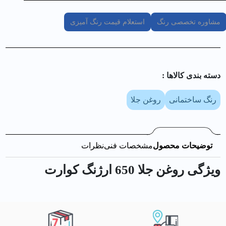
مشاوره تخصصی رنگ
استعلام قیمت رنگ آمیزی
دسته بندی کالا‌ها :
رنگ ساختمانی
روغن جلا
توضیحات محصول
مشخصات فنی
نظرات
ویژگی روغن جلا 650 ارژنگ كوارت