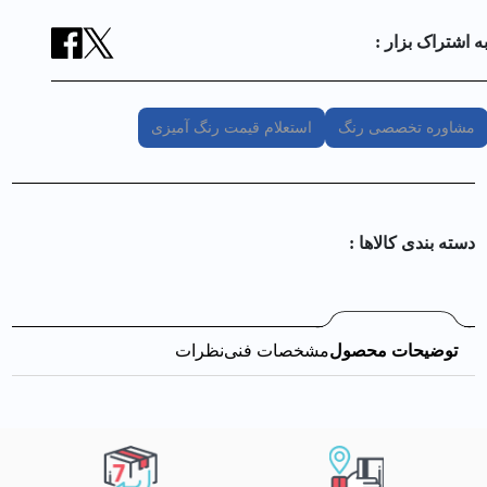
ه اشتراک بزار :
مشاوره تخصصی رنگ
استعلام قیمت رنگ آمیزی
دسته بندی کالا‌ها :
توضیحات محصول
مشخصات فنی
نظرات