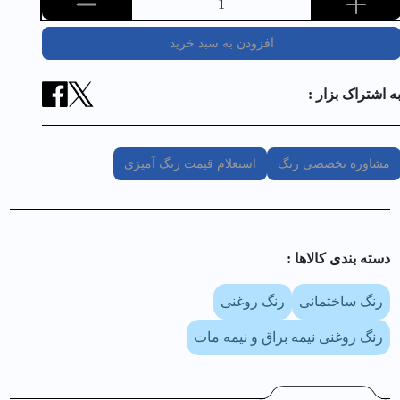
1
افزودن به سبد خرید
ه اشتراک بزار :
مشاوره تخصصی رنگ
استعلام قیمت رنگ آمیزی
دسته بندی کالا‌ها :
رنگ ساختمانی
رنگ روغنی
رنگ روغنی نیمه براق و نیمه مات