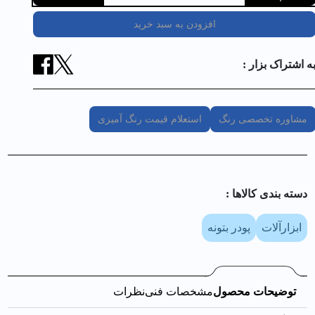
افزودن به سبد خرید
ه اشتراک بزار :
مشاوره تخصصی رنگ
استعلام قیمت رنگ آمیزی
دسته بندی کالا‌ها :
ابزارآلات
پودر بتونه
توضیحات محصول
مشخصات فنی
نظرات