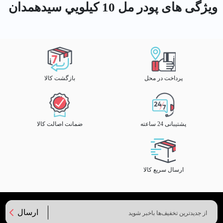
ویژگی های پودر مل 10 كيلويي سيدهمدان
پرداخت در محل
بازگشت کالا
پشتیبانی 24 ساعته
ضمانت اصالت کالا
ارسال سریع کالا
ارسال