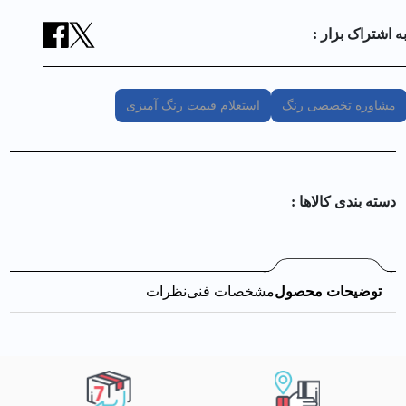
ه اشتراک بزار :
مشاوره تخصصی رنگ
استعلام قیمت رنگ آمیزی
دسته بندی کالا‌ها :
توضیحات محصول
مشخصات فنی
نظرات