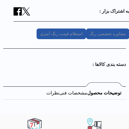
ه اشتراک بزار :
مشاوره تخصصی رنگ
استعلام قیمت رنگ آمیزی
دسته بندی کالا‌ها :
توضیحات محصول
مشخصات فنی
نظرات