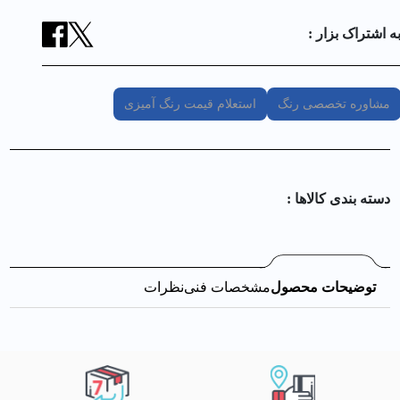
ه اشتراک بزار :
مشاوره تخصصی رنگ
استعلام قیمت رنگ آمیزی
دسته بندی کالا‌ها :
توضیحات محصول
مشخصات فنی
نظرات