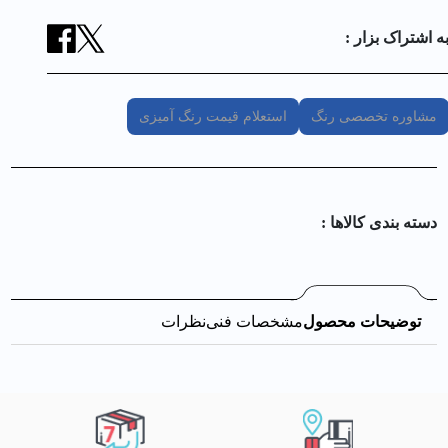
ه اشتراک بزار :
مشاوره تخصصی رنگ
استعلام قیمت رنگ آمیزی
دسته بندی کالا‌ها :
توضیحات محصول
مشخصات فنی
نظرات