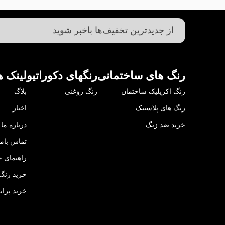
رنگ های ساختمانی
رنگهای دکوراتیو
لینک ه
رنگ اکریلیک ساختمان
رنگ روغنی
بلاگ
رنگ های پلاستیک
اخبار
خرید ضد زنگ
درباره ما
تماس باما
راهنمای خ
خرید رنگ 
خرید پرای