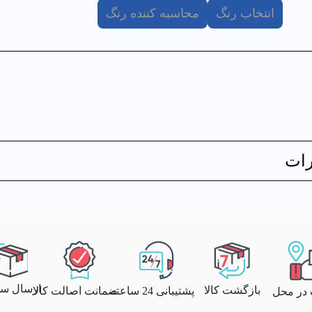
انتخاب رنگ
محاسبه کننده رنگ
ات
ارسال سری
بازگشت کالا
پشتیبانی 24 ساعته
ضمانت اصالت کالا
 در محل