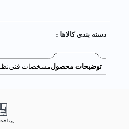
دسته بندی کالا‌ها :
توضیحات محصول
مشخصات فنی
نظر
پرداخت