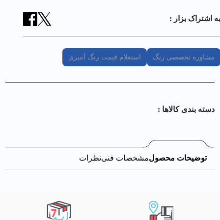
ه اشتراک بزار :
مشاوره تخصصی رنگ
استعلام قیمت رنگ آمیزی
دسته بندی کالا‌ها :
توضیحات محصول
مشخصات فنی
نظرات