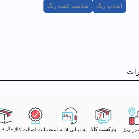
انتخاب رنگ
محاسبه کننده رنگ
ات
ارسال سری
بازگشت کالا
پشتیبانی 24 ساعته
ضمانت اصالت کالا
 در محل