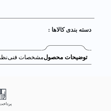
دسته بندی کالا‌ها :
توضیحات محصول
مشخصات فنی
نظر
پرداخت