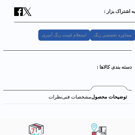
ه اشتراک بزار :
مشاوره تخصصی رنگ
استعلام قیمت رنگ آمیزی
دسته بندی کالا‌ها :
توضیحات محصول
مشخصات فنی
نظرات