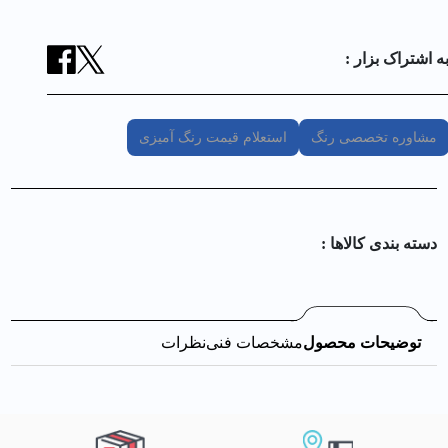
ه اشتراک بزار :
مشاوره تخصصی رنگ
استعلام قیمت رنگ آمیزی
دسته بندی کالا‌ها :
توضیحات محصول
مشخصات فنی
نظرات