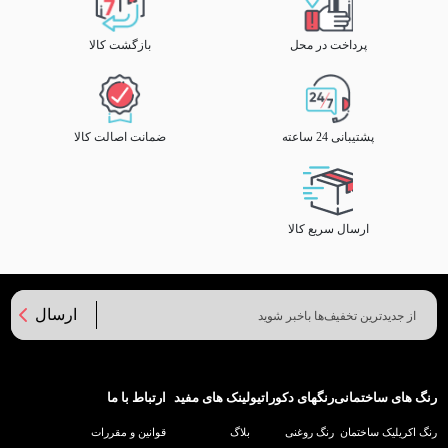
پرداخت در محل
بازگشت کالا
پشتیبانی 24 ساعته
ضمانت اصالت کالا
ارسال سریع کالا
ارسال
رنگ های ساختمانی
رنگهای دکوراتیو
لینک های مفید
ارتباط با ما
رنگ اکریلیک ساختمان
رنگ روغنی
بلاگ
قوانین و مقررات