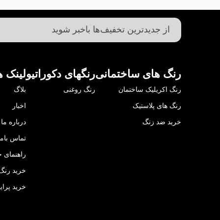
رنگ های ساختمانی
رنگهای دکوراتیو
لینک ه
رنگ اکریلیک ساختمان
رنگ روغنی
بلاگ
رنگ های پلاستیک
اخبار
خرید ضد زنگ
درباره ما
تماس باما
راهنمای خ
خرید رنگ 
خرید پرای