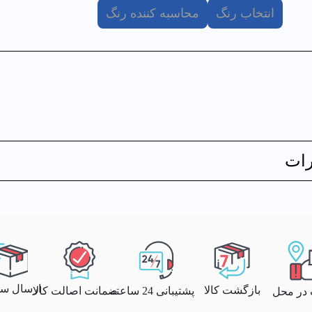
انتخاب رنگ
محاسبه کننده رنگ
ات
ارسال سری
بازگشت کالا
پشتیبانی 24 ساعته
ضمانت اصالت کالا
 در محل