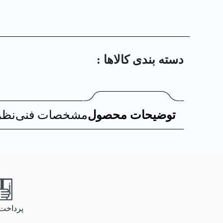
دسته بندی کالا‌ها :
توضیحات محصول
مشخصات فنی
نظر
پرداخت