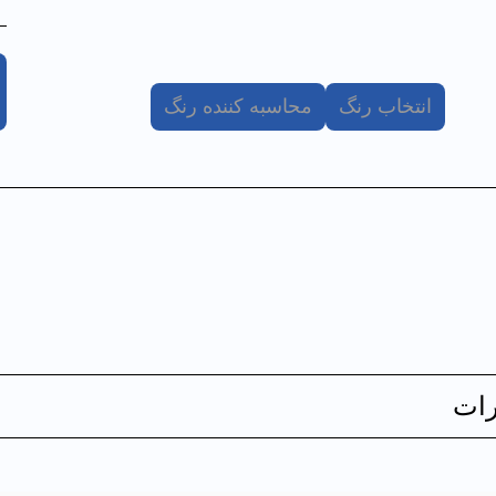
انتخاب رنگ
محاسبه کننده رنگ
ات