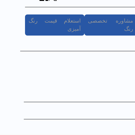
مشاوره تخصصی
استعلام قیمت رنگ
رنگ
آمیزی