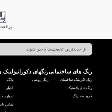
پرداخت
رنگ های ساختمانی
رنگهای دکوراتیو
لینک ه
رنگ اکریلیک ساختمان
رنگ روغنی
بلاگ
رنگ های پلاستیک
اخبار
خرید ضد زنگ
درباره ما
تماس باما