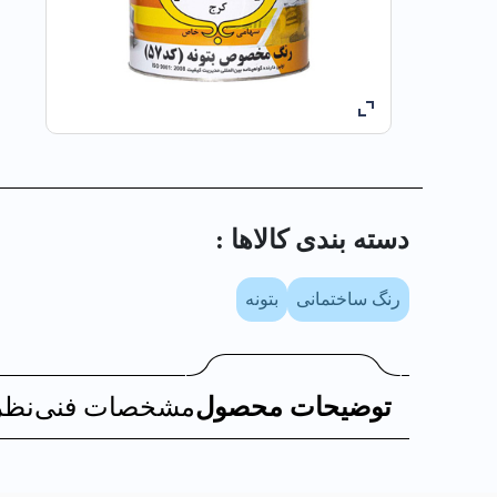
دسته بندی کالا‌ها :
رنگ ساختمانی
بتونه
توضیحات محصول
مشخصات فنی
نظر