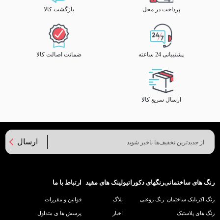
پرداخت در محل
بازگشت کالا
پشتیبانی 24 ساعته
ضمانت اصالت کالا
ارسال سریع کالا
ارسال
رنگ های ساختمانی
رنگهای دکوراتیو
لینک های مفید
ارتباط با ما
رنگ اکریلیک ساختمان
رنگ روغنی
بلاگ
قوانین و مقررات
رنگ های پلاستیک
اخبار
پرسش ها ی متداول