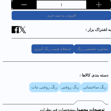
1
افزودن به سبد خرید
ه اشتراک بزار :
مشاوره تخصصی رنگ
استعلام قیمت رنگ آمیزی
دسته بندی کالا‌ها :
رنگ ساختمانی
رنگ روغنی
رنگ روغنی مات
توضیحات محصول
مشخصات فنی
نظرات