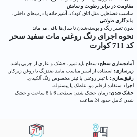
مقاومت در برابر رطوبت و سایش
مناسب فضاهایی مثل اتاق کودک، آشپزخانه یا درب‌های داخلی.
ماندگاری طولانی
بدون تغییر رنگ و پوسته‌شدن تا سال‌ها باقی می‌ماند
نحوه اجرای رنگ روغني مات سفيد سحر
کد 711 كوارت
آماده‌سازی سطح:
سطح باید تمیز، خشک و عاری از چربی باشد.
زیرسازی:
استفاده از آستر مناسب مانند ضدزنگ یا روغن زیرکار.
رقیق‌سازی:
با تینر روغنی یا تینر مخصوص رنگ آلکیدی.
اجرا:
استفاده ازقلم مو، غلطک یا پیستوله.
خشک شدن:
زمان خشک شدن سطحی 6 تا 8 ساعت و خشک
شدن کامل حدود 24 ساعت