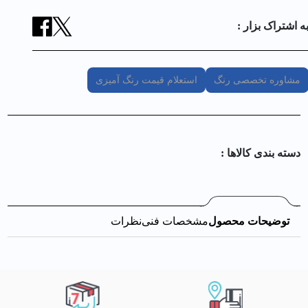
ه اشتراک بزار :
مشاوره تخصصی رنگ
استعلام قیمت رنگ آمیزی
دسته بندی کالا‌ها :
توضیحات محصول
مشخصات فنی
نظرات