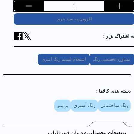
1
افزودن به سبد خرید
ه اشتراک بزار :
مشاوره تخصصی رنگ
استعلام قیمت رنگ آمیزی
دسته بندی کالا‌ها :
رنگ ساختمانی
رنگ آستری
پرایمر
توضیحات محصول
مشخصات فنی
نظرات