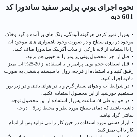
نحوه اجرای يوني پرايمر سفيد ساندورا کد
601 دبه
• پس از تمیز کردن هرگونه آلودگی، رنگ های بر آمده و گرد وخاک
موجود در روی سطح و در صورت وجود ناهمواری های موجود آن
را با استفاده از لایه نازکی از ملات آکرلیک ساندورا صاف کنید.
• قبل از اجرا محصول یونی پرایمر را به خوبی هم بزنید.
• قبل استفاده حجم یونی پرایمر را با استفاده از 20-25% آب تمیز
رقیق کنید و با استفاده از فرچه، رول یا سیستم پاششی به صورت
2 لایه اجراء کنید.
• در شرایط آب و هوای بسیار گرم و یا در هوای بادی و در زیر نور
مستقیم خورشید از این محصول استفاده نکنید.
• در حین و طی 24 ساعت پس از استفاده از این محصول توجه
داشته باشید که دمای سطح مورد نظر و محیط زیر5 + درجه
سانتی گراد نباشد.
• ابزار دستی مورد استفاده در حین کار را می توانید پس از اتمام
کار با آب تمیز کنید.