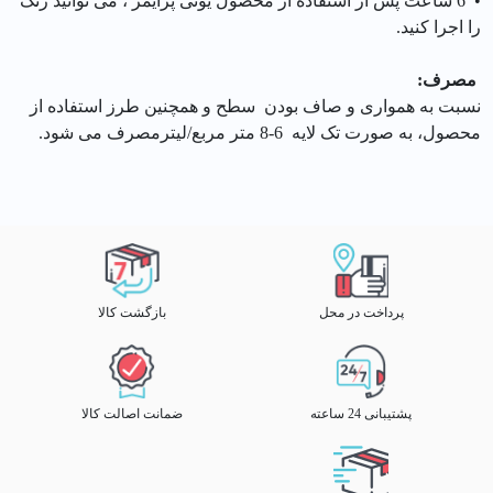
• 6 ساعت پس از استفاده از محصول یونی پرایمر ، می توانید رنگ
را اجرا کنید.
مصرف:
نسبت به همواری و صاف بودن سطح و همچنین طرز استفاده از
محصول، به صورت تک لایه 6-8 متر مربع/لیترمصرف می شود.
پرداخت در محل
بازگشت کالا
پشتیبانی 24 ساعته
ضمانت اصالت کالا