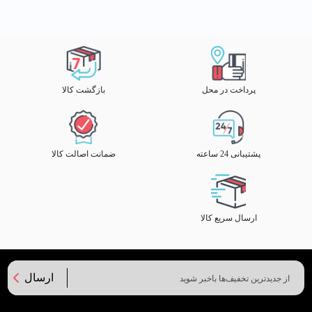
پرداخت در محل
بازگشت کالا
پشتیبانی 24 ساعته
ضمانت اصالت کالا
ارسال سریع کالا
ارسال