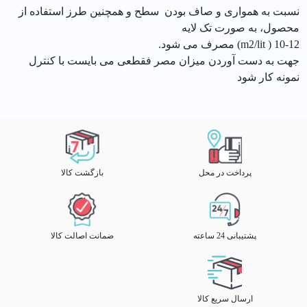
نسبت به همواری و صاف بودن سطح و همچنین طرز استفاده از
محصول، به صورت تک لایه
10-12 ( m2/lit) مصرف می شود.
جهت به دست آوردن میزان مصر فقطعی می بایست با کنترل
نمونه کار شود
پرداخت در محل
بازگشت کالا
پشتیبانی 24 ساعته
ضمانت اصالت کالا
ارسال سریع کالا