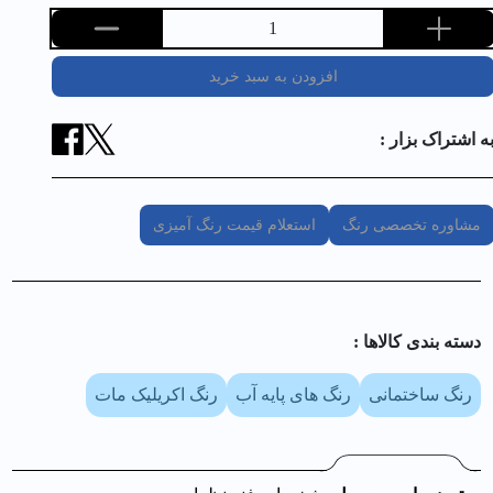
1
افزودن به سبد خرید
ه اشتراک بزار :
مشاوره تخصصی رنگ
استعلام قیمت رنگ آمیزی
دسته بندی کالا‌ها :
رنگ ساختمانی
رنگ های پایه آب
رنگ اکریلیک مات