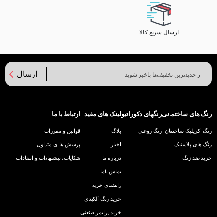
ارسال سریع کالا
ارسال
رنگ های ساختمانی
رنگهای دکوراتیو
لینک های مفید
ارتباط با ما
رنگ اکریلیک ساختمان
رنگ روغنی
بلاگ
قوانین و مقررات
رنگ های پلاستیک
اخبار
پرسش ها ی متداول
خرید ضد زنگ
درباره ما
شکایات، پیشنهادات و انتقادات
تماس باما
راهنمای خرید
خرید رنگ آلکیدی
خرید پرایمر صنعتی