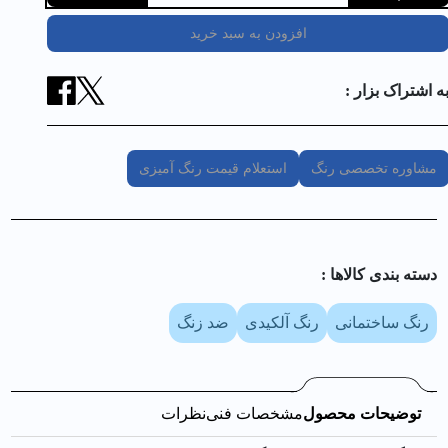
افزودن به سبد خرید
ه اشتراک بزار :
مشاوره تخصصی رنگ
استعلام قیمت رنگ آمیزی
دسته بندی کالا‌ها :
رنگ ساختمانی
رنگ آلکیدی
ضد زنگ
توضیحات محصول
مشخصات فنی
نظرات