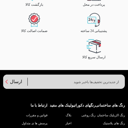
پرداخت در محل
بازگشت کالا
پشتیبانی 24 ساعته
ضمانت اصالت کالا
ارسال سریع کالا
ارسال
رنگ های ساختمانی
رنگهای دکوراتیو
لینک های مفید
ارتباط با ما
رنگ اکریلیک ساختمان
رنگ روغنی
بلاگ
قوانین و مقررات
رنگ های پلاستیک
اخبار
پرسش ها ی متداول