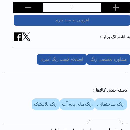
1
افزودن به سبد خرید
ه اشتراک بزار :
مشاوره تخصصی رنگ
استعلام قیمت رنگ آمیزی
دسته بندی کالا‌ها :
رنگ ساختمانی
رنگ های پایه آب
رنگ پلاستیک