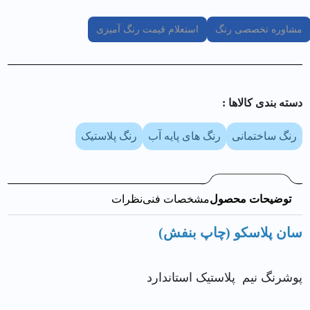
مشاوره تخصصی رنگ
استعلام قیمت رنگ آمیزی
دسته بندی کالا‌ها :
رنگ ساختمانی
رنگ های پایه آب
رنگ پلاستیک
توضیحات محصول
مشخصات فنی
نظرات
سان پلاسکو (چاپ بنفش)
پوشرنگ نيم پلاستیک استاندارد