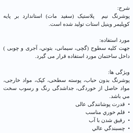
شرح:
پوشرنگ نيم پلاستیک (سفید مات) استاندارد بر پایه
كوپليمر وینیل استات تولید شده است.
مورد استفاده:
جهت کلیه سطوح (گچی، سیمانی، بتوني، آجری و چوبی )
داخل ساختمان مورد استفاده قرار می گیرد.
ویژگی ها:
پوشرنگ بدون حباب، پوسته سطحی، کپک، مواد خارجی،
مواد حاصل از خوردگی، جداشدگی رنگ و رسوب سخت
مي باشد.
• قدرت پوشانندگی عالی
• قلم خوري مناسب
• رقيق شدن با آب
• چسبندگي عالي