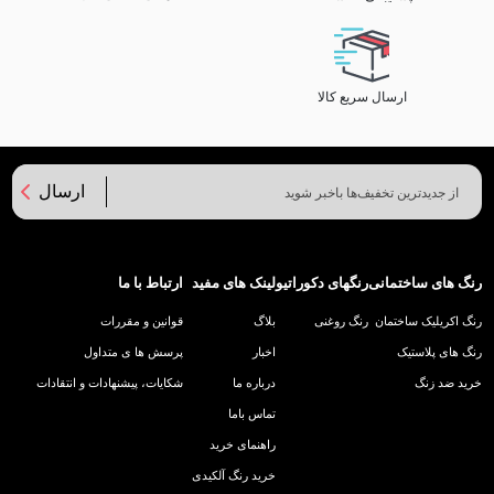
ارسال سریع کالا
ارسال
رنگ های ساختمانی
رنگهای دکوراتیو
لینک های مفید
ارتباط با ما
رنگ اکریلیک ساختمان
رنگ روغنی
بلاگ
قوانین و مقررات
رنگ های پلاستیک
اخبار
پرسش ها ی متداول
خرید ضد زنگ
درباره ما
شکایات، پیشنهادات و انتقادات
تماس باما
راهنمای خرید
خرید رنگ آلکیدی