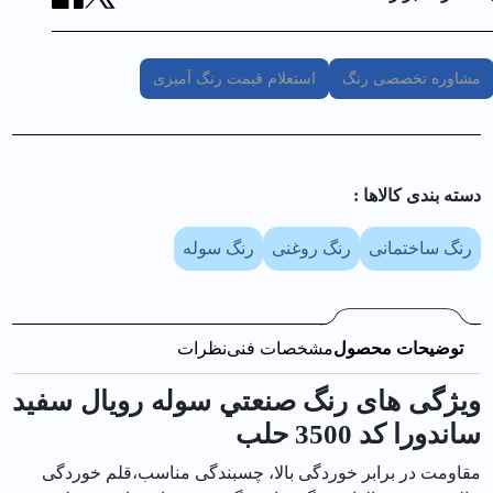
مشاوره تخصصی رنگ
استعلام قیمت رنگ آمیزی
دسته بندی کالا‌ها :
رنگ ساختمانی
رنگ روغنی
رنگ سوله
توضیحات محصول
مشخصات فنی
نظرات
ویژگی های رنگ صنعتي سوله رويال سفيد
ساندورا کد 3500 حلب
مقاومت در برابر خوردگی بالا، چسبندگی مناسب،قلم خوردگی