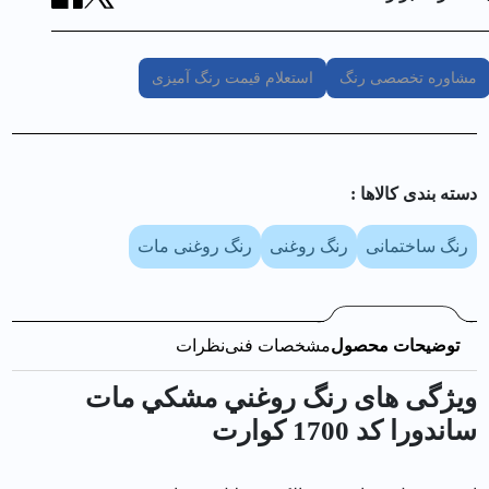
مشاوره تخصصی رنگ
استعلام قیمت رنگ آمیزی
دسته بندی کالا‌ها :
رنگ ساختمانی
رنگ روغنی
رنگ روغنی مات
توضیحات محصول
مشخصات فنی
نظرات
ویژگی های رنگ روغني مشكي مات
ساندورا کد 1700 كوارت