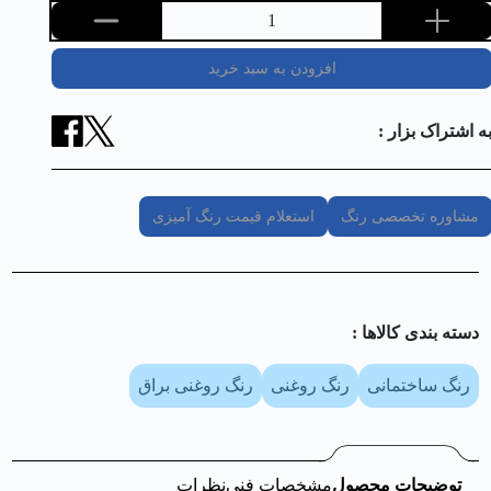
1
افزودن به سبد خرید
ه اشتراک بزار :
مشاوره تخصصی رنگ
استعلام قیمت رنگ آمیزی
دسته بندی کالا‌ها :
رنگ ساختمانی
رنگ روغنی
رنگ روغنی براق
توضیحات محصول
مشخصات فنی
نظرات