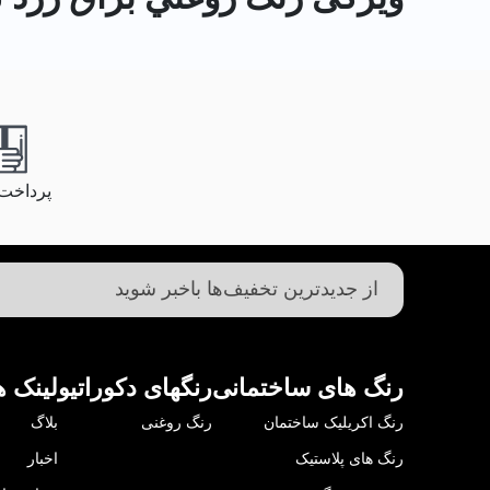
پرداخت
رنگ های ساختمانی
رنگهای دکوراتیو
لینک ه
رنگ اکریلیک ساختمان
رنگ روغنی
بلاگ
رنگ های پلاستیک
اخبار