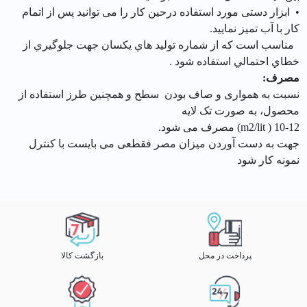
• ابزار دستی مورد استفاده درحین کار را می توانید پس از اتمام
کار با آب تمیز نماييد.
مناسب است كه از شماره توليد هاي يكسان جهت جلوگيري از
خطاي احتمالي استفاده شود .
مصرف:
نسبت به همواری و صاف بودن سطح و همچنین طرز استفاده از
محصول، به صورت تک لایه
10-12 ( m2/lit) مصرف می شود.
جهت به دست آوردن میزان مصر فقطعی می بایست با کنترل
نمونه کار شود
پرداخت در محل
بازگشت کالا