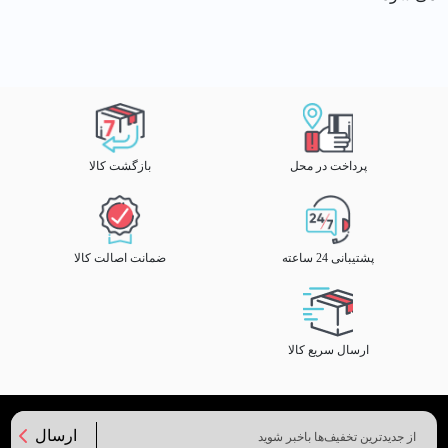
پرداخت در محل
بازگشت کالا
پشتیبانی 24 ساعته
ضمانت اصالت کالا
ارسال سریع کالا
ارسال