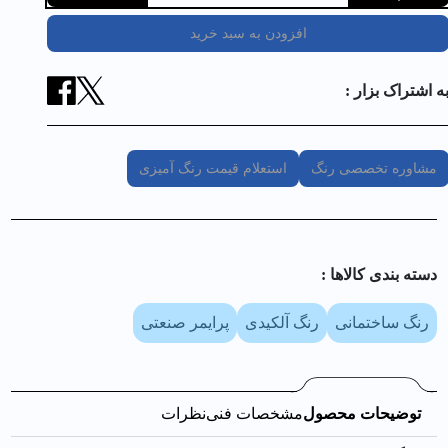
افزودن به سبد خرید
ه اشتراک بزار :
مشاوره تخصصی رنگ
استعلام قیمت رنگ آمیزی
دسته بندی کالا‌ها :
رنگ ساختمانی
رنگ آلکیدی
پرایمر صنعتی
توضیحات محصول
مشخصات فنی
نظرات