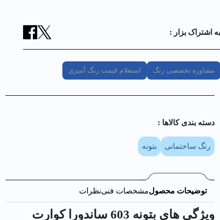
ه اشتراک بزار :
مشاوره تخصصی رنگ
استعلام قیمت رنگ آمیزی
دسته بندی کالا‌ها :
رنگ ساختمانی
بتونه
توضیحات محصول
مشخصات فنی
نظرات
ویژگی های بتونه 603 ساندورا كوارت