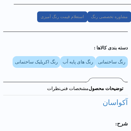
مشاوره تخصصی رنگ
استعلام قیمت رنگ آمیزی
دسته بندی کالا‌ها :
رنگ ساختمانی
رنگ های پایه آب
رنگ اکریلیک ساختمانی
توضیحات محصول
مشخصات فنی
نظرات
آکواسان
شرح: