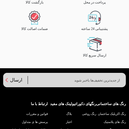
پرداخت در محل
بازگشت کالا
پشتیبانی 24 ساعته
ضمانت اصالت کالا
ارسال سریع کالا
ارسال
رنگ های ساختمانی
رنگهای دکوراتیو
لینک های مفید
ارتباط با ما
رنگ اکریلیک ساختمان
رنگ روغنی
بلاگ
قوانین و مقررات
رنگ های پلاستیک
اخبار
پرسش ها ی متداول