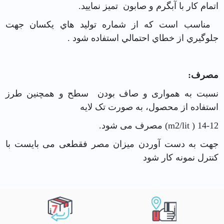
اتمام کار با آبگرم و صابون تمیز نماييد.
مناسب است كه از شماره توليد هاي يكسان جهت
جلوگيري از خطاي احتمالي استفاده شود .
مصرف:
نسبت به همواری و صاف بودن سطح و همچنین طرز
استفاده از محصول، به صورت تک لایه
14-12 ( m2/lit) مصرف می شود.
جهت به دست آوردن میزان مصر فقطعی می بایست با
کنترل نمونه کار شود