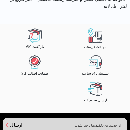
ليتر ، يك لايه
پرداخت در محل
بازگشت کالا
پشتیبانی 24 ساعته
ضمانت اصالت کالا
ارسال سریع کالا
ارسال