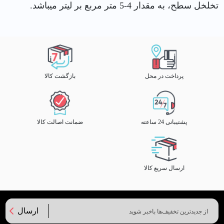
تخلخل سطح، به مقدار 4-5 متر مربع بر ليتر ميباشد.
پرداخت در محل
بازگشت کالا
پشتیبانی 24 ساعته
ضمانت اصالت کالا
ارسال سریع کالا
ارسال