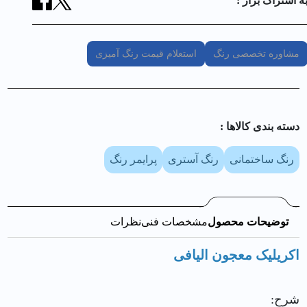
ه اشتراک بزار :
مشاوره تخصصی رنگ
استعلام قیمت رنگ آمیزی
دسته بندی کالا‌ها :
رنگ ساختمانی
رنگ آستری
پرایمر رنگ
توضیحات محصول
مشخصات فنی
نظرات
اکریلیک معجون الیافی
شرح: