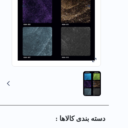
دسته بندی کالا‌ها :