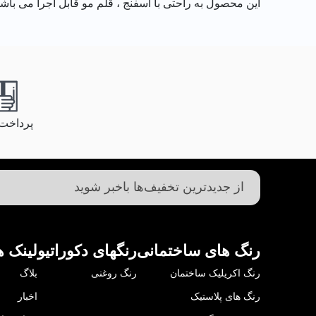
این محصول به راحتى با اسفنج ، قلم مو قابل اجرا مى باشد
پرداخت
رنگ های ساختمانی
رنگهای دکوراتیو
لینک ه
رنگ اکریلیک ساختمان
رنگ روغنی
بلاگ
رنگ های پلاستیک
اخبار