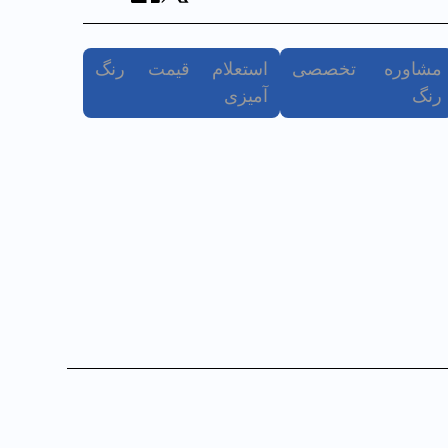
مشاوره تخصصی
استعلام قیمت رنگ
رنگ
آمیزی