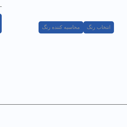
انتخاب رنگ
محاسبه کننده رنگ