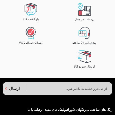
پرداخت در محل
بازگشت کالا
پشتیبانی 24 ساعته
ضمانت اصالت کالا
ارسال سریع کالا
ارسال
رنگ های ساختمانی
رنگهای دکوراتیو
لینک های مفید
ارتباط با ما