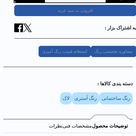
افزودن به سبد خرید
ه اشتراک بزار :
مشاوره تخصصی رنگ
استعلام قیمت رنگ آمیزی
دسته بندی کالا‌ها :
رنگ ساختمانی
رنگ آستری
لاک
توضیحات محصول
مشخصات فنی
نظرات