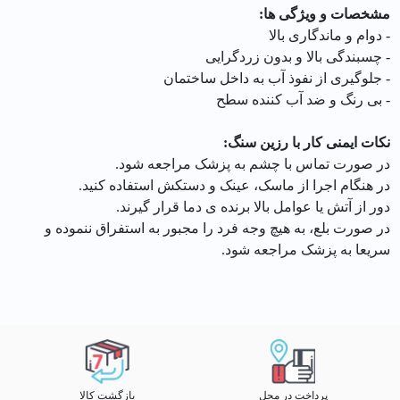
مشخصات و ویژگی ها:
- دوام و ماندگاری بالا
- چسبندگی بالا و بدون زردگرایی
- جلوگیری از نفوذ آب به داخل ساختمان
- بی رنگ و ضد آب کننده سطح
نکات ایمنی کار با رزین سنگ:
در صورت تماس با چشم به پزشک مراجعه شود.
در هنگام اجرا از ماسک، عینک و دستکش استفاده کنید.
دور از آتش یا عوامل بالا برنده ی دما قرار گیرند.
در صورت بلع، به هیچ وجه فرد را مجبور به استفراق ننموده و
سریعا به پزشک مراجعه شود.
پرداخت در محل
بازگشت کالا