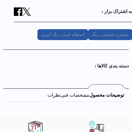
ه اشتراک بزار :
مشاوره تخصصی رنگ
استعلام قیمت رنگ آمیزی
دسته بندی کالا‌ها :
توضیحات محصول
مشخصات فنی
نظرات