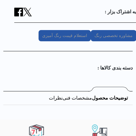
ه اشتراک بزار :
مشاوره تخصصی رنگ
استعلام قیمت رنگ آمیزی
دسته بندی کالا‌ها :
توضیحات محصول
مشخصات فنی
نظرات