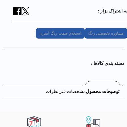
ه اشتراک بزار :
مشاوره تخصصی رنگ
استعلام قیمت رنگ آمیزی
دسته بندی کالا‌ها :
توضیحات محصول
مشخصات فنی
نظرات